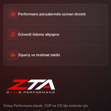
Performans parçalarında uzman destek
Güvenli ödeme altyapısı
Sipariş ve teslimat takibi
Öztaş Performans olarak, CUP ve CG tipi motorlar için