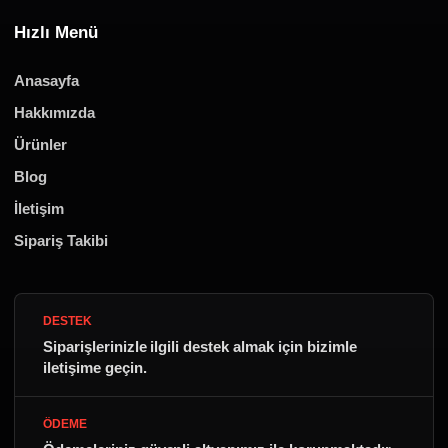
Hızlı Menü
Anasayfa
Hakkımızda
Ürünler
Blog
İletişim
Sipariş Takibi
DESTEK
Siparişlerinizle ilgili destek almak için bizimle
iletişime geçin.
ÖDEME