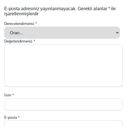
E-posta adresiniz yayınlanmayacak.
Gerekli alanlar
*
ile
işaretlenmişlerdir
Derecelendirmeniz
*
Değerlendirmeniz
*
İsim
*
E-posta
*