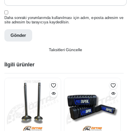
Daha sonraki yorumlarımda kullanılması için adım, e-posta adresim ve
site adresim bu tarayıcıya kaydedilsin.
Taksitleri Güncelle
İlgili ürünler