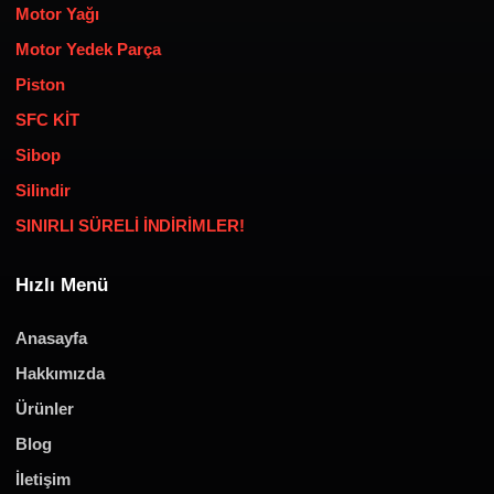
Motor Yağı
Motor Yedek Parça
Piston
SFC KİT
Sibop
Silindir
SINIRLI SÜRELİ İNDİRİMLER!
Hızlı Menü
Anasayfa
Hakkımızda
Ürünler
Blog
İletişim