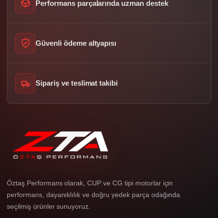
Performans parçalarında uzman destek
Güvenli ödeme altyapısı
Sipariş ve teslimat takibi
Öztaş Performans olarak, CUP ve CG tipi motorlar için
performans, dayanıklılık ve doğru yedek parça odağında
seçilmiş ürünler sunuyoruz.