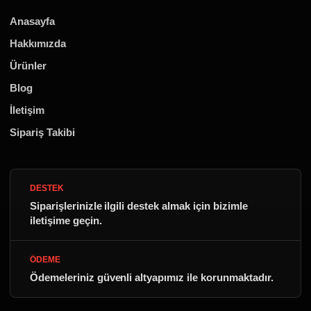
Anasayfa
Hakkımızda
Ürünler
Blog
İletişim
Sipariş Takibi
DESTEK
Siparişlerinizle ilgili destek almak için bizimle
iletişime geçin.
ÖDEME
Ödemeleriniz güvenli altyapımız ile korunmaktadır.