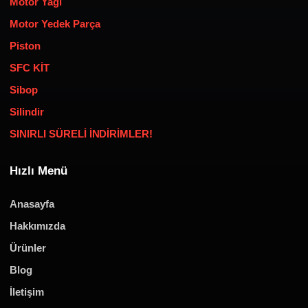
Motor Yağı
Motor Yedek Parça
Piston
SFC KİT
Sibop
Silindir
SINIRLI SÜRELİ İNDİRİMLER!
Hızlı Menü
Anasayfa
Hakkımızda
Ürünler
Blog
İletişim