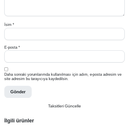
İsim
*
E-posta
*
Daha sonraki yorumlarımda kullanılması için adım, e-posta adresim ve
site adresim bu tarayıcıya kaydedilsin.
Taksitleri Güncelle
İlgili ürünler