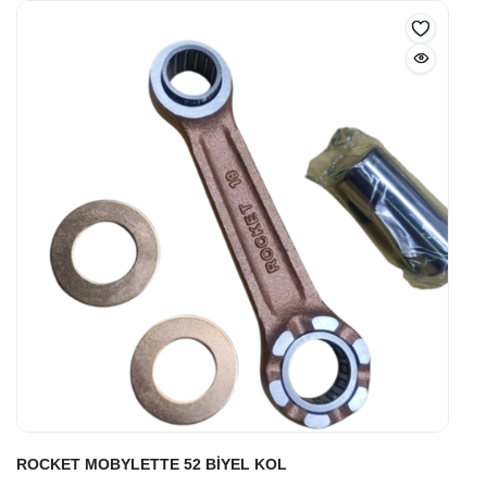
ROCKET MOBYLETTE 52 BİYEL KOL