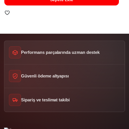
Performans parçalarında uzman destek
Güvenli ödeme altyapısı
Sipariş ve teslimat takibi