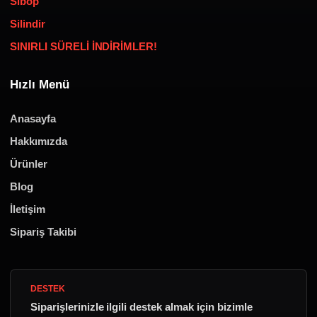
Sibop
Silindir
SINIRLI SÜRELİ İNDİRİMLER!
Hızlı Menü
Anasayfa
Hakkımızda
Ürünler
Blog
İletişim
Sipariş Takibi
DESTEK
Siparişlerinizle ilgili destek almak için bizimle