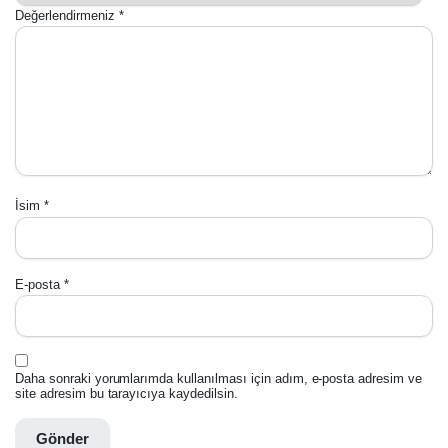
Değerlendirmeniz
*
İsim
*
E-posta
*
Daha sonraki yorumlarımda kullanılması için adım, e-posta adresim ve
site adresim bu tarayıcıya kaydedilsin.