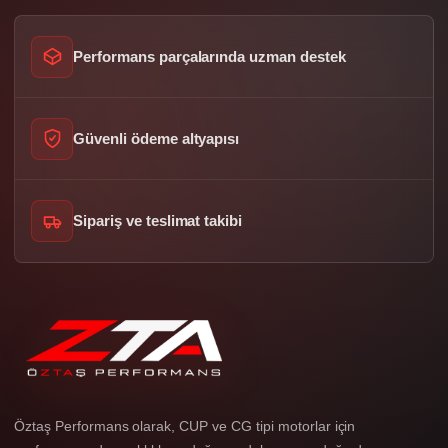
Performans parçalarında uzman destek
Güvenli ödeme altyapısı
Sipariş ve teslimat takibi
Öztaş Performans olarak, CUP ve CG tipi motorlar için