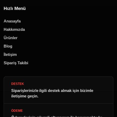
Hızlı Menü
Anasayfa
Hakkımızda
Ürünler
Blog
İletişim
Sipariş Takibi
DESTEK
Siparişlerinizle ilgili destek almak için bizimle
iletişime geçin.
ÖDEME