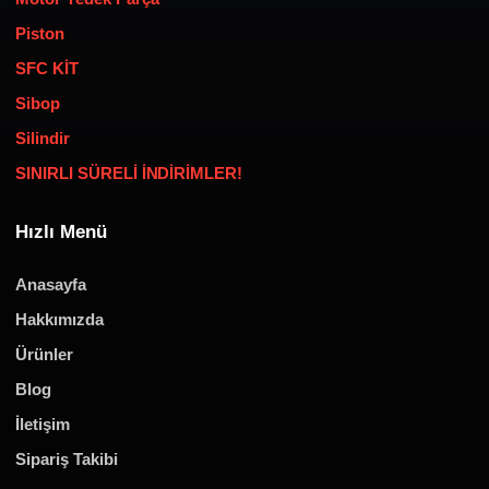
Piston
SFC KİT
Sibop
Silindir
SINIRLI SÜRELİ İNDİRİMLER!
Hızlı Menü
Anasayfa
Hakkımızda
Ürünler
Blog
İletişim
Sipariş Takibi