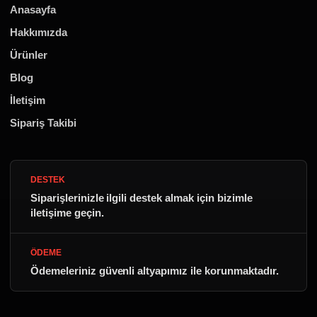
Anasayfa
Hakkımızda
Ürünler
Blog
İletişim
Sipariş Takibi
DESTEK
Siparişlerinizle ilgili destek almak için bizimle
iletişime geçin.
ÖDEME
Ödemeleriniz güvenli altyapımız ile korunmaktadır.