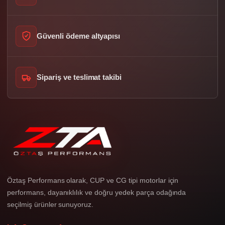
Güvenli ödeme altyapısı
Sipariş ve teslimat takibi
Öztaş Performans olarak, CUP ve CG tipi motorlar için
performans, dayanıklılık ve doğru yedek parça odağında
seçilmiş ürünler sunuyoruz.