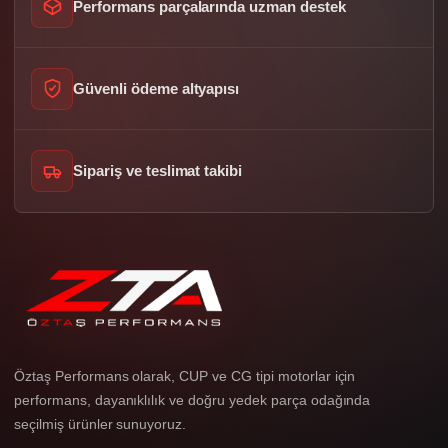
Performans parçalarında uzman destek
Güvenli ödeme altyapısı
Sipariş ve teslimat takibi
Öztaş Performans olarak, CUP ve CG tipi motorlar için
performans, dayanıklılık ve doğru yedek parça odağında
seçilmiş ürünler sunuyoruz.