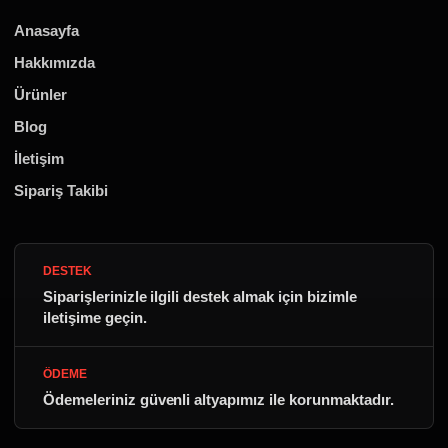
Anasayfa
Hakkımızda
Ürünler
Blog
İletişim
Sipariş Takibi
DESTEK
Siparişlerinizle ilgili destek almak için bizimle
iletişime geçin.
ÖDEME
Ödemeleriniz güvenli altyapımız ile korunmaktadır.