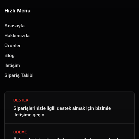
Hızlı Menü
Anasayfa
Hakkımızda
Ürünler
Blog
İletişim
Sipariş Takibi
DESTEK
Siparişlerinizle ilgili destek almak için bizimle
iletişime geçin.
ÖDEME