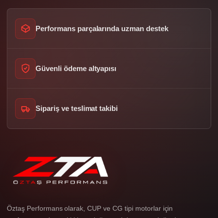
Performans parçalarında uzman destek
Güvenli ödeme altyapısı
Sipariş ve teslimat takibi
Öztaş Performans olarak, CUP ve CG tipi motorlar için